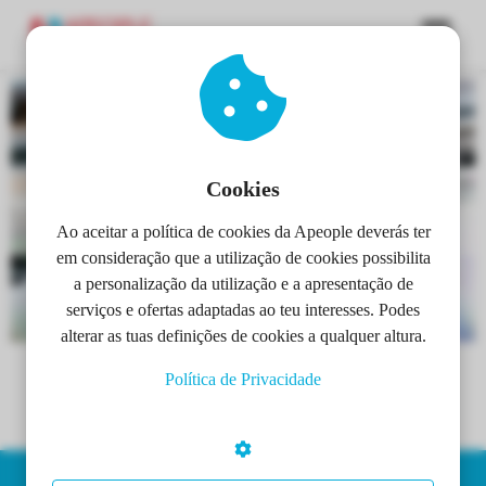
ngen
e
Cookies
Ao aceitar a política de cookies da Apeople deverás ter
em consideração que a utilização de cookies possibilita
oneel
a personalização da utilização e a apresentação de
onele
serviços e ofertas adaptadas ao teu interesses. Podes
s zijn
alterar as tuas definições de cookies a qualquer altura.
kelijk om
Política de Privacidade
bsite te
ken. Ze
 gebruikt
asisfuncties